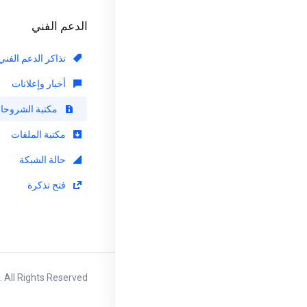
الدعم الفني
تذاكر الدعم الفني
أخبار وإعلانات
مكتبة الشروحا
مكتبة الملفات
حالة الشبكة
فتح تذكرة
 All Rights Reserved.