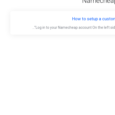
How to setup a cust
Log in to your Namecheap account On the left side 