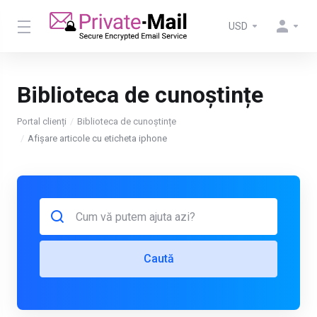
USD
Biblioteca de cunoștințe
Portal clienți
Biblioteca de cunoștințe
Afișare articole cu eticheta iphone
Caută