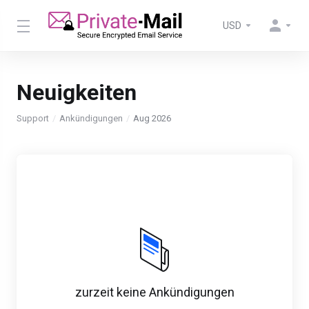
USD
Neuigkeiten
Support
Ankündigungen
Aug 2026
zurzeit keine Ankündigungen