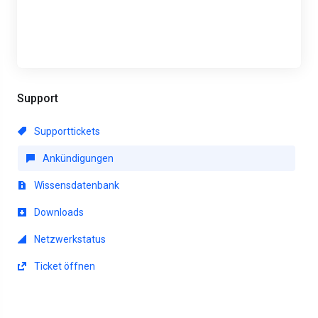
Support
Supporttickets
Ankündigungen
Wissensdatenbank
Downloads
Netzwerkstatus
Ticket öffnen