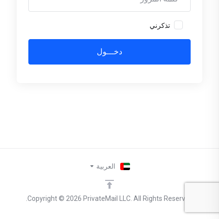
تذكرني
العربية
Copyright © 2026 PrivateMail LLC. All Rights Reserved.