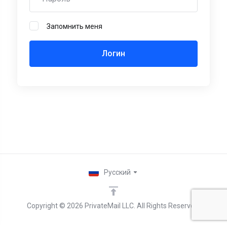
Запомнить меня
Русский
Copyright © 2026 PrivateMail LLC. All Rights Reserved.