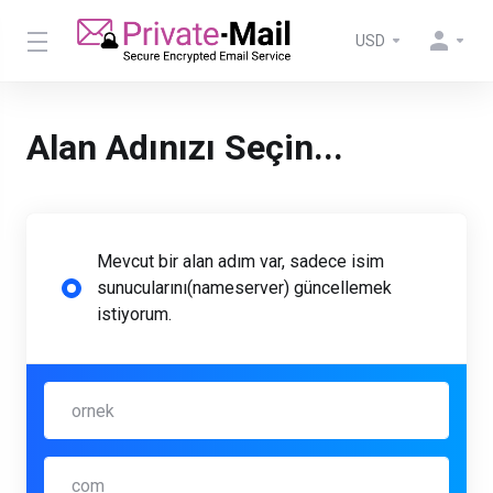
USD
Alan Adınızı Seçin...
Mevcut bir alan adım var, sadece isim
sunucularını(nameserver) güncellemek
istiyorum.