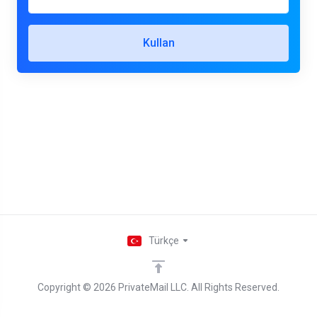
Kullan
Türkçe
Copyright © 2026 PrivateMail LLC. All Rights Reserved.