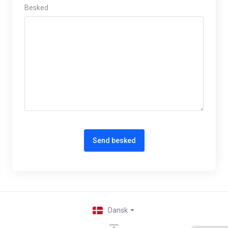
Besked
Send besked
Dansk