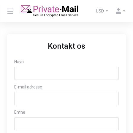
USD
Kontakt os
Navn
E-mail adresse
Emne