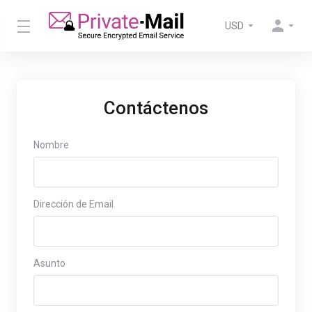
USD
Contáctenos
Nombre
Dirección de Email
Asunto