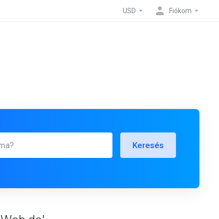
USD
Fiókom
Keresés