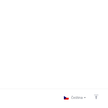
Čeština