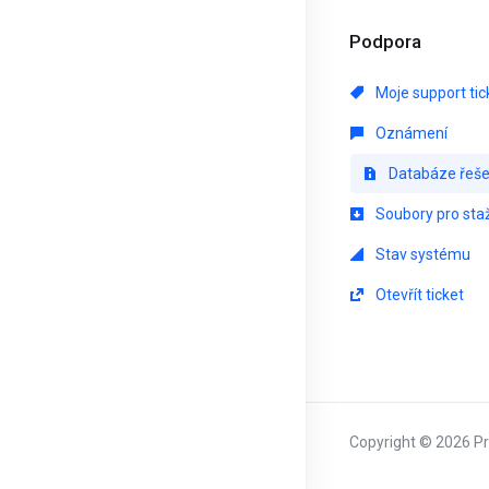
Podpora
Moje support tic
Oznámení
Databáze řeše
Soubory pro sta
Stav systému
Otevřít ticket
Copyright © 2026 Pri